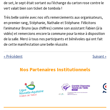
de set, le sept était sortant ou l’échange du carton rose contre le
vert valait bien son ticket de tombola !
Très belle soirée avec nos vifs remerciements aux organisateurs,
en premier rang, Stéphanie, Nathalie et Stéphane. Félicitons
l’animateur Bruno (aux chiffres) comme son assistant Fabien (à la
vidéo) et remercions encore la commune pour la mise à disposition
de la salle. Merci à tous nos participants et bénévoles qui ont fait
de cette manifestation une belle réussite.
«
Précédent
Suivant
»
Nos Partenaires Institutionnels