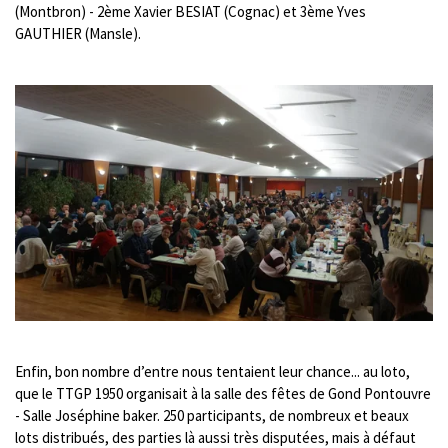
(Montbron) - 2ème Xavier BESIAT (Cognac) et 3ème Yves
GAUTHIER (Mansle).
Enfin, bon nombre d’entre nous tentaient leur chance... au loto,
que le TTGP 1950 organisait à la salle des fêtes de Gond Pontouvre
- Salle Joséphine baker. 250 participants, de nombreux et beaux
lots distribués, des parties là aussi très disputées, mais à défaut