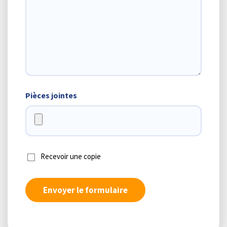
Pièces jointes
Recevoir une copie
Envoyer le formulaire