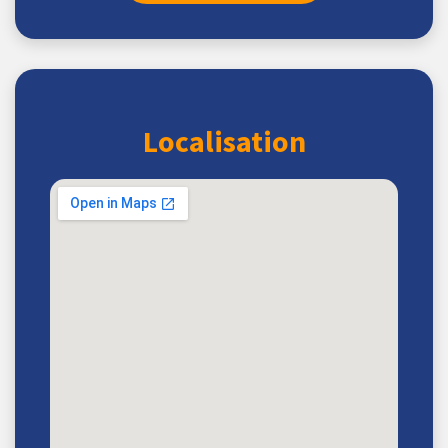
Localisation