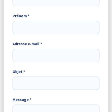
Prénom *
Adresse e-mail *
Objet *
Message *