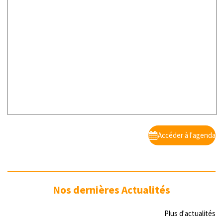
Accéder à l'agenda
Nos dernières Actualités
Plus d'actualités