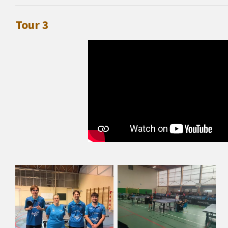
Tour 3