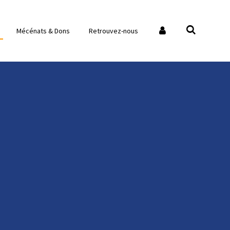
Mécénats & Dons
Retrouvez-nous