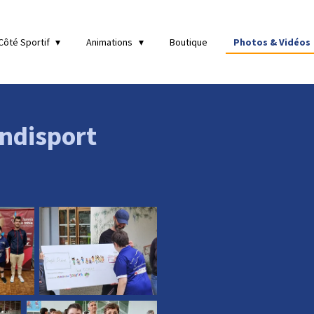
Côté Sportif
Animations
Boutique
Photos & Vidéos
ndisport