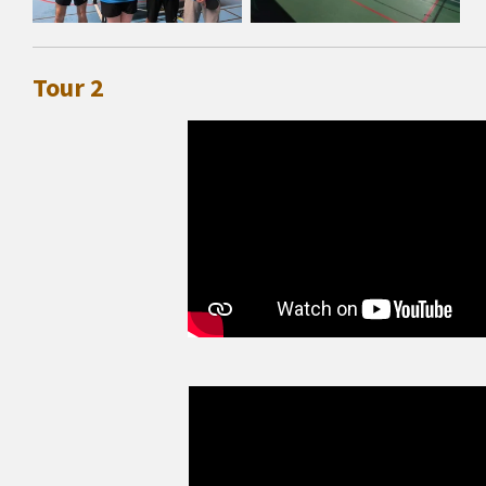
Tour 2