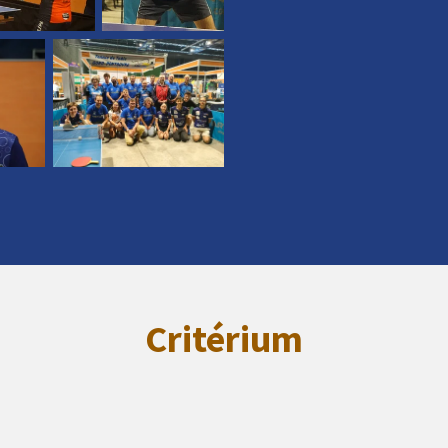
Critérium