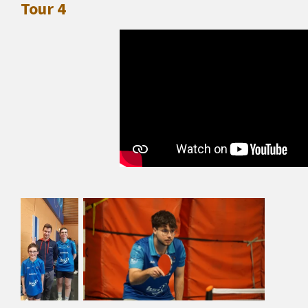
Tour 4