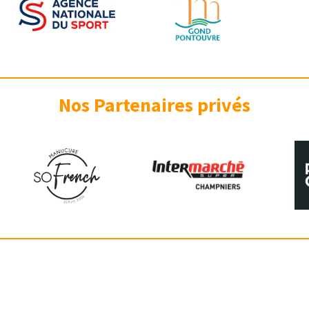
Nos Partenaires privés