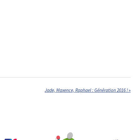
Jade, Maxence, Raphael : Génération 2016 !
»