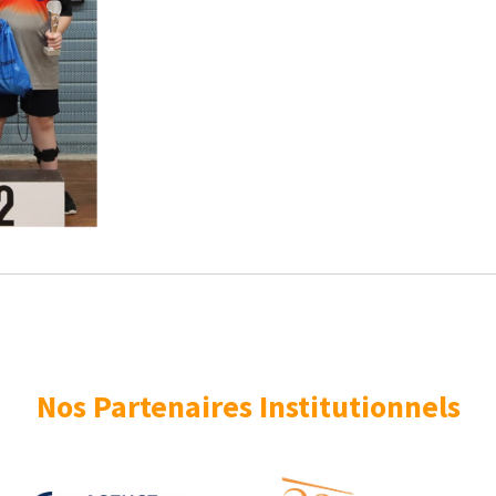
Nos Partenaires Institutionnels