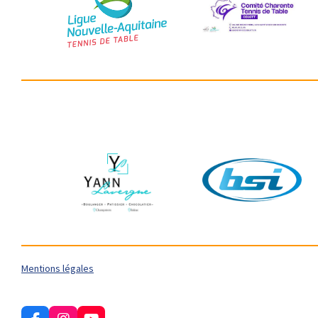
Mentions légales