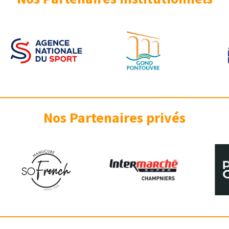
Nos Partenaires privés