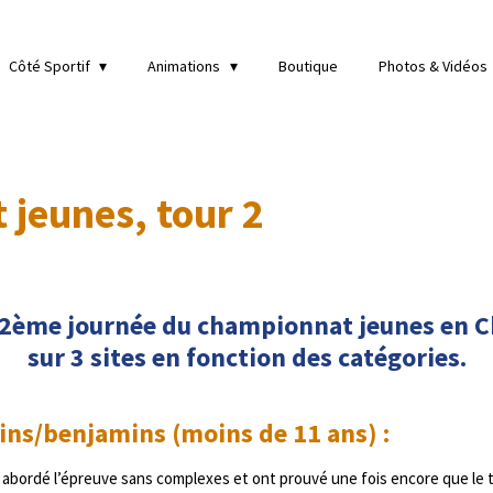
Côté Sportif
Animations
Boutique
Photos & Vidéos
jeunes, tour 2
a 2ème journée du championnat jeunes en C
sur 3 sites en fonction des catégories.
ns/benjamins (moins de 11 ans) :
abordé l’épreuve sans complexes et ont prouvé une fois encore que le tra