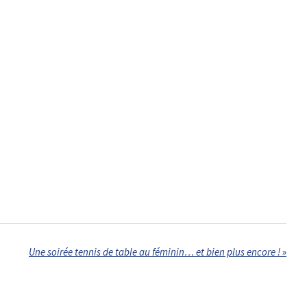
Une soirée tennis de table au féminin… et bien plus encore !
»