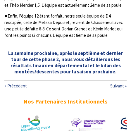
et Théo Mercier 1,5. L'équipe est actuellement 2ème de sa poule.
❌Enfin, l'équipe 12 étant forfait, notre seule équipe de D4
rescapée, celle de Mélissa Depuiset, revient de Chasseneuil avec
une petite défaite 6-8. Ce sont Dorian Grenet et Kévin Morlet qui
font les points (3 chacun). L'équipe est 8ème de sa poule.
La semaine prochaine, après le septième et dernier
tour de cette phase 2, nous vous détaillerons les
résultats finaux en départemental et le bilan des
montées/descentes pour la saison prochaine.
«
Précédent
Suivant
»
Nos Partenaires Institutionnels