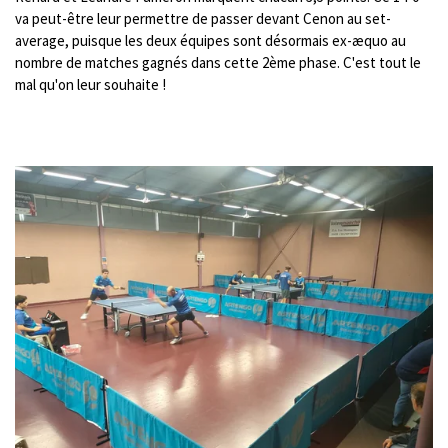
va peut-être leur permettre de passer devant Cenon au set-
average, puisque les deux équipes sont désormais ex-æquo au
nombre de matches gagnés dans cette 2ème phase. C'est tout le
mal qu'on leur souhaite !