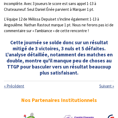
incomplète. Avec 3 joueurs le score est sans appel 1-13 à
Chateauneuf. Seul Daniel Énée parvient à Marquer 1 pt.
L'équipe 12 de Mélissa Depuiset s'incline également 1-13 à
Angoulême. Nathan Rastout marque 1 pt. Nous ne ferons pas ici de
commentaire sur « l’ambiance » de cette rencontre !
Cette journée se solde donc sur un résultat
mitigé de 3 victoires, 3 nuls et 5 défaites.
L'analyse détaillée, notamment des matches en
double, montre qu'il manque peu de choses au
TTGP pour basculer vers un résultat beaucoup
plus satisfaisant.
«
Précédent
Suivant
»
Nos Partenaires Institutionnels