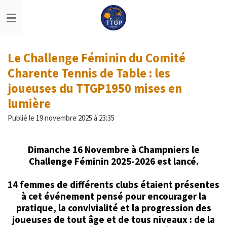
Passer
au
contenu
principal
Le Challenge Féminin du Comité
Charente Tennis de Table : les
joueuses du TTGP1950 mises en
lumière
Publié le 19 novembre 2025 à 23:35
Dimanche 16 Novembre à Champniers le
Challenge Féminin 2025-2026 est lancé.
14 femmes de différents clubs étaient présentes
à cet événement pensé pour encourager la
pratique, la convivialité et la progression des
joueuses de tout âge et de tous niveaux : de la