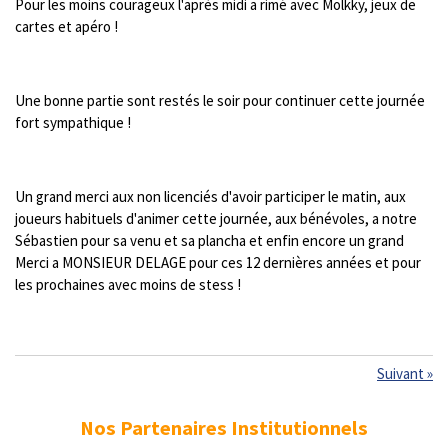
Pour les moins courageux l'après midi a rimé avec Molkky, jeux de
cartes et apéro !
Une bonne partie sont restés le soir pour continuer cette journée
fort sympathique !
Un grand merci aux non licenciés d'avoir participer le matin, aux
joueurs habituels d'animer cette journée, aux bénévoles, a notre
Sébastien pour sa venu et sa plancha et enfin encore un grand
Merci a MONSIEUR DELAGE pour ces 12 dernières années et pour
les prochaines avec moins de stess !
Suivant
»
Nos Partenaires Institutionnels