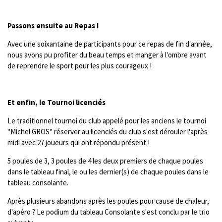
Passons ensuite au Repas !
Avec une soixantaine de participants pour ce repas de fin d'année,
nous avons pu profiter du beau temps et manger à l'ombre avant
de reprendre le sport pour les plus courageux !
Et enfin, le Tournoi licenciés
Le traditionnel tournoi du club appelé pour les anciens le tournoi
"Michel GROS" réserver au licenciés du club s'est dérouler l'après
midi avec 27 joueurs qui ont répondu présent !
5 poules de 3, 3 poules de 4 les deux premiers de chaque poules
dans le tableau final, le ou les dernier(s) de chaque poules dans le
tableau consolante.
Après plusieurs abandons après les poules pour cause de chaleur,
d'apéro ? Le podium du tableau Consolante s'est conclu par le trio